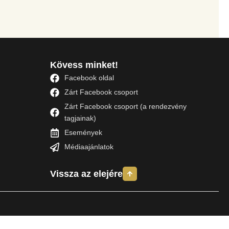
Kövess minket!
Facebook oldal
Zárt Facebook csoport
Zárt Facebook csoport (a rendezvény
tagjainak)
Események
Médiaajánlatok
Vissza az elejére