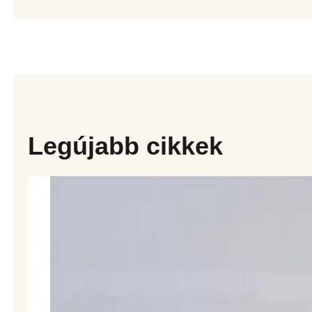
Legújabb cikkek