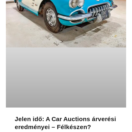
Jelen idő: A Car Auctions árverési
eredményei – Félkészen?