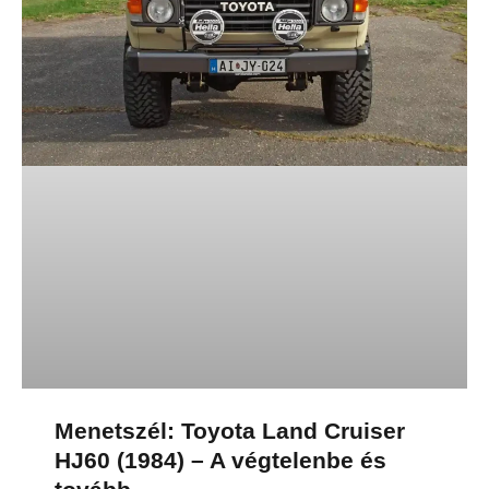
Menetszél: Toyota Land Cruiser
HJ60 (1984) – A végtelenbe és