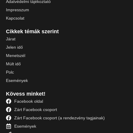
Adatvédelmi tájékoztató
Impresszum
Kapcsolat
Cikkek témák szerint
Járat
Jelen idő
Menetszél
Múlt idő
Polc
Események
Kövess minket!
Facebook oldal
Zárt Facebook csoport
Zárt Facebook csoport (a rendezvény tagjainak)
Események