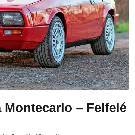
a Montecarlo – Felfelé