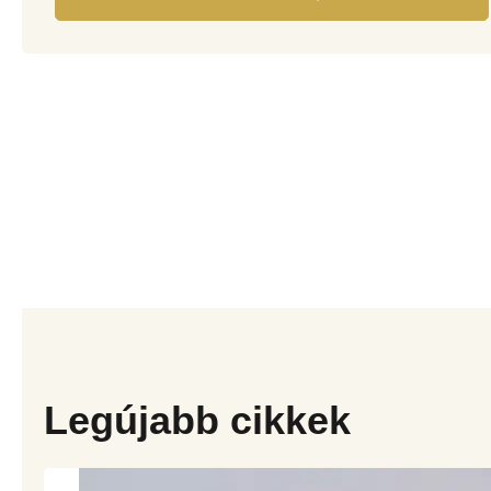
Legújabb cikkek