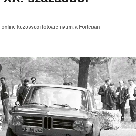
 online közösségi fotóarchívum, a Fortepan