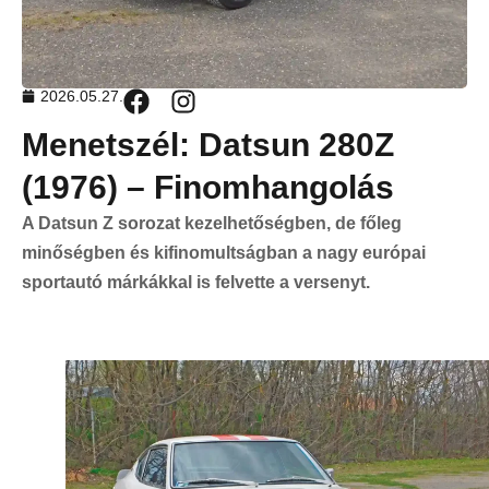
2026.05.27.
Menetszél: Datsun 280Z
(1976) – Finomhangolás
A Datsun Z sorozat kezelhetőségben, de főleg
minőségben és kifinomultságban a nagy európai
sportautó márkákkal is felvette a versenyt.